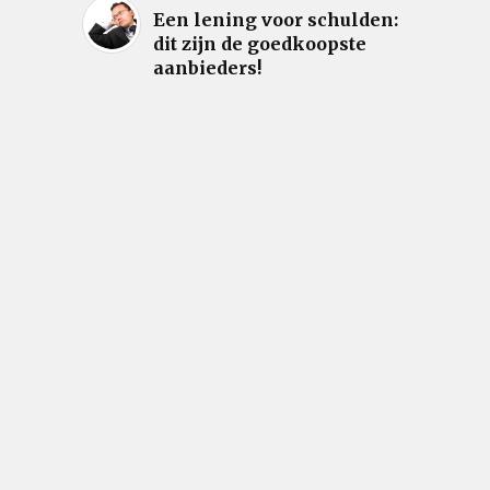
Een lening voor schulden:
dit zijn de goedkoopste
aanbieders!