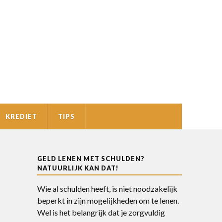
KREDIET
TIPS
GELD LENEN MET SCHULDEN?
NATUURLIJK KAN DAT!
Wie al schulden heeft, is niet noodzakelijk
beperkt in zijn mogelijkheden om te lenen.
Wel is het belangrijk dat je zorgvuldig