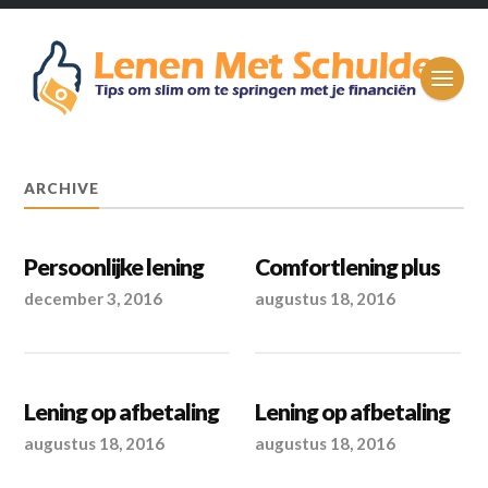
ARCHIVE
Persoonlijke lening
Comfortlening plus
december 3, 2016
augustus 18, 2016
Lening op afbetaling
Lening op afbetaling
augustus 18, 2016
augustus 18, 2016