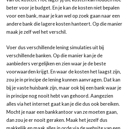
beter voor je budget. En je kan de kosten niet bepalen
voor een bank, maar je kan wel op zoek gaan naar een
andere bank die lagere kosten hanteert. Op die manier
maak je zelf wel het verschil.
Voer dus verschillende lening simulaties uit bij
verschillende banken. Op die manier kan je de
aanbieders vergelijken en zien waar je de beste
voorwaarden krijgt. En waar de kosten het laagst zijn,
zou je in principe de lening kunnen aanvragen. Dat kan
bij je vaste huisbank zijn, maar ook bij een bank waar je
in principe nog nooit hebt van gehoord. Aangezien
alles via het internet gaat kan je die dus ook bereiken.
Mocht je naar een bankkantoor van ze moeten gaan,
dan zou je er nooit geraken. Maak het jezelf dus
makkelijk en maak alles in orde via de website van een