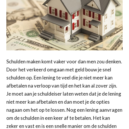
Schulden maken komt vaker voor dan men zou denken.
Door het verkeerd omgaan met geld bouw je snel
schulden op. Een lening te veel die je niet meer kan
afbetalen na verloop van tijd en het kan al zover zijn.
Je moet aan je schuldeiser laten weten dat je de lening
niet meer kan afbetalen en dan moet je de opties
nagaan om het op te lossen. Nog een lening aanvragen
om de schulden in een keer af te betalen. Het kan
zeker en vast en is een snelle manier om de schulden