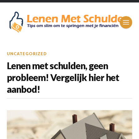
UNCATEGORIZED
Lenen met schulden, geen
probleem! Vergelijk hier het
aanbod!