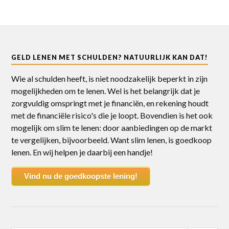
GELD LENEN MET SCHULDEN? NATUURLIJK KAN DAT!
Wie al schulden heeft, is niet noodzakelijk beperkt in zijn
mogelijkheden om te lenen. Wel is het belangrijk dat je
zorgvuldig omspringt met je financiën, en rekening houdt
met de financiële risico's die je loopt. Bovendien is het ook
mogelijk om slim te lenen: door aanbiedingen op de markt
te vergelijken, bijvoorbeeld. Want slim lenen, is goedkoop
lenen. En wij helpen je daarbij een handje!
Vind nu de goedkoopste lening!