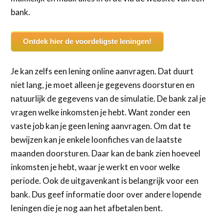
bank.
Ontdek hier de voordeligste leningen!
Je kan zelfs een lening online aanvragen. Dat duurt
niet lang, je moet alleen je gegevens doorsturen en
natuurlijk de gegevens van de simulatie. De bank zal je
vragen welke inkomsten je hebt. Want zonder een
vaste job kan je geen lening aanvragen. Om dat te
bewijzen kan je enkele loonfiches van de laatste
maanden doorsturen. Daar kan de bank zien hoeveel
inkomsten je hebt, waar je werkt en voor welke
periode. Ook de uitgavenkant is belangrijk voor een
bank. Dus geef informatie door over andere lopende
leningen die je nog aan het afbetalen bent.