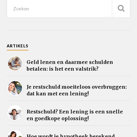
ARTIKELS
Geld lenen en daarmee schulden
betalen: is het een valstrik?
Je restschuld moeiteloos overbruggen:
dat kan met een lening!
Restschuld? Een lening is een snelle
en goedkope oplossing!
Hoe wordt je hypotheek berekend