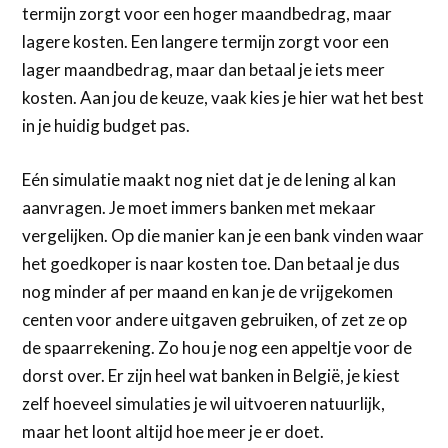
termijn zorgt voor een hoger maandbedrag, maar
lagere kosten. Een langere termijn zorgt voor een
lager maandbedrag, maar dan betaal je iets meer
kosten. Aan jou de keuze, vaak kies je hier wat het best
in je huidig budget pas.
Eén simulatie maakt nog niet dat je de lening al kan
aanvragen. Je moet immers banken met mekaar
vergelijken. Op die manier kan je een bank vinden waar
het goedkoper is naar kosten toe. Dan betaal je dus
nog minder af per maand en kan je de vrijgekomen
centen voor andere uitgaven gebruiken, of zet ze op
de spaarrekening. Zo hou je nog een appeltje voor de
dorst over. Er zijn heel wat banken in België, je kiest
zelf hoeveel simulaties je wil uitvoeren natuurlijk,
maar het loont altijd hoe meer je er doet.