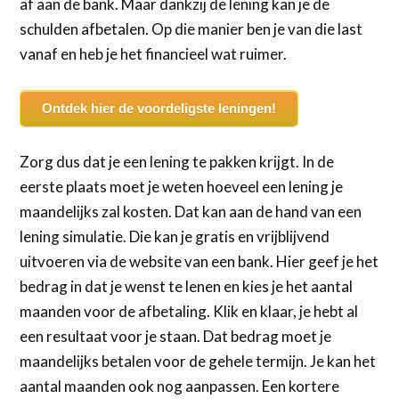
af aan de bank. Maar dankzij de lening kan je de
schulden afbetalen. Op die manier ben je van die last
vanaf en heb je het financieel wat ruimer.
Ontdek hier de voordeligste leningen!
Zorg dus dat je een lening te pakken krijgt. In de
eerste plaats moet je weten hoeveel een lening je
maandelijks zal kosten. Dat kan aan de hand van een
lening simulatie. Die kan je gratis en vrijblijvend
uitvoeren via de website van een bank. Hier geef je het
bedrag in dat je wenst te lenen en kies je het aantal
maanden voor de afbetaling. Klik en klaar, je hebt al
een resultaat voor je staan. Dat bedrag moet je
maandelijks betalen voor de gehele termijn. Je kan het
aantal maanden ook nog aanpassen. Een kortere