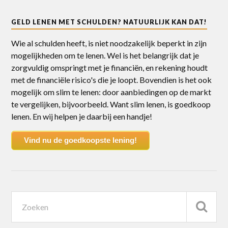
GELD LENEN MET SCHULDEN? NATUURLIJK KAN DAT!
Wie al schulden heeft, is niet noodzakelijk beperkt in zijn
mogelijkheden om te lenen. Wel is het belangrijk dat je
zorgvuldig omspringt met je financiën, en rekening houdt
met de financiële risico's die je loopt. Bovendien is het ook
mogelijk om slim te lenen: door aanbiedingen op de markt
te vergelijken, bijvoorbeeld. Want slim lenen, is goedkoop
lenen. En wij helpen je daarbij een handje!
Vind nu de goedkoopste lening!