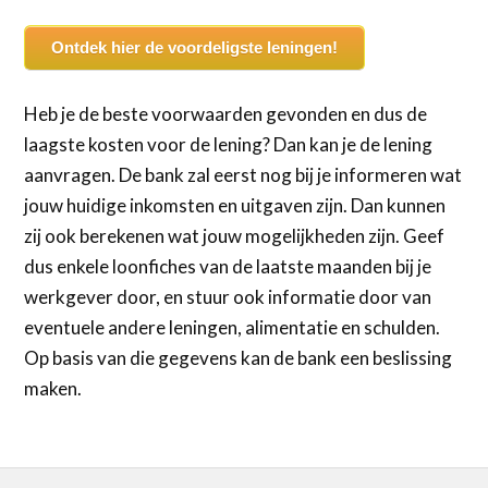
Ontdek hier de voordeligste leningen!
Heb je de beste voorwaarden gevonden en dus de
laagste kosten voor de lening? Dan kan je de lening
aanvragen. De bank zal eerst nog bij je informeren wat
jouw huidige inkomsten en uitgaven zijn. Dan kunnen
zij ook berekenen wat jouw mogelijkheden zijn. Geef
dus enkele loonfiches van de laatste maanden bij je
werkgever door, en stuur ook informatie door van
eventuele andere leningen, alimentatie en schulden.
Op basis van die gegevens kan de bank een beslissing
maken.