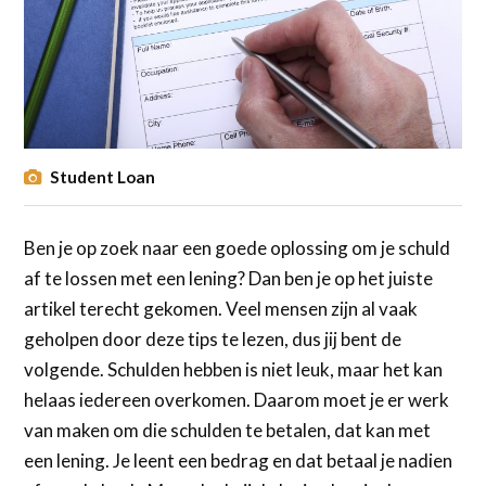
Student Loan
Ben je op zoek naar een goede oplossing om je schuld
af te lossen met een lening? Dan ben je op het juiste
artikel terecht gekomen. Veel mensen zijn al vaak
geholpen door deze tips te lezen, dus jij bent de
volgende. Schulden hebben is niet leuk, maar het kan
helaas iedereen overkomen. Daarom moet je er werk
van maken om die schulden te betalen, dat kan met
een lening. Je leent een bedrag en dat betaal je nadien