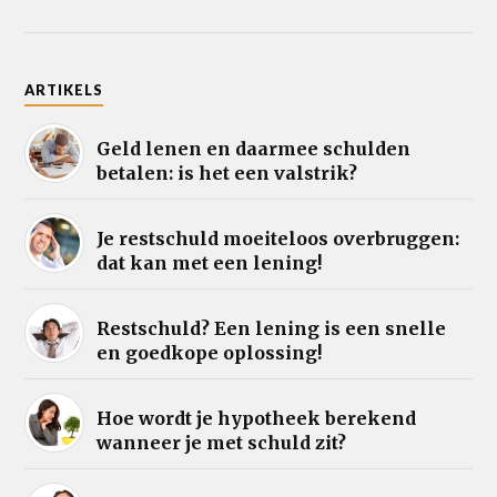
ARTIKELS
Geld lenen en daarmee schulden
betalen: is het een valstrik?
Je restschuld moeiteloos overbruggen:
dat kan met een lening!
Restschuld? Een lening is een snelle
en goedkope oplossing!
Hoe wordt je hypotheek berekend
wanneer je met schuld zit?