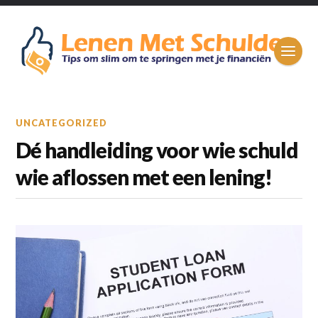
UNCATEGORIZED
Dé handleiding voor wie schuld
wie aflossen met een lening!